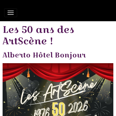
Les 50 ans des
ArtScène !
Alberto Hôtel Bonjour