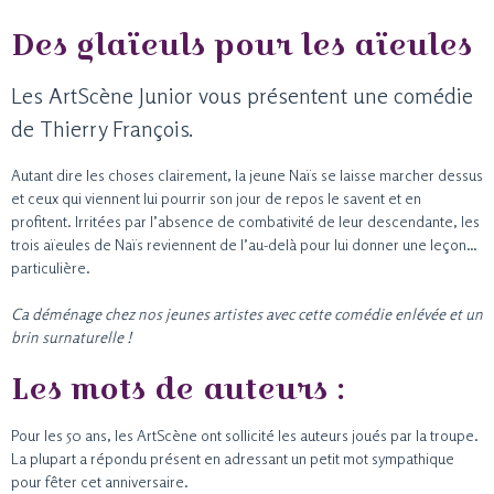
Des glaïeuls pour les aïeules
Les ArtScène Junior vous présentent une comédie
de Thierry François.
Autant dire les choses clairement, la jeune Naïs se laisse marcher dessus
et ceux qui viennent lui pourrir son jour de repos le savent et en
profitent. Irritées par l’absence de combativité de leur descendante, les
trois aïeules de Naïs reviennent de l’au-delà pour lui donner une leçon…
particulière.
Ca déménage chez nos jeunes artistes avec cette comédie enlévée et un
brin surnaturelle !
Les mots de auteurs :
Pour les 50 ans, les ArtScène ont sollicité les auteurs joués par la troupe.
La plupart a répondu présent en adressant un petit mot sympathique
pour fêter cet anniversaire.