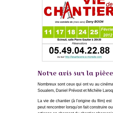
Notre avis sur la pièc
Nombreux sont ceux qui ont vu au cinéma
Soualem, Daniel Prévost et Michèle Laroque.
La vie de chantier (à l'origine du film) 
peut rencontrer lorsqu'on fait construire 